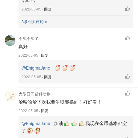
2022-05-05
· 回复
3条相关评论
不买不买了
真好
2022-05-05
· 回复
:
@EnigmaJane
2022-05-05
· 回复
大型日间猫科动物
哈哈哈哈下次我要争取能换到！好好看！
2022-05-05
· 回复
:
加油
我现在金币基本都空
@EnigmaJane
了