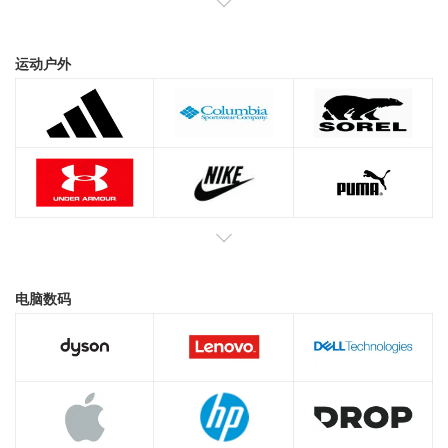
运动户外
电脑数码