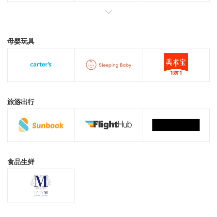
母婴玩具
旅游出行
食品生鲜