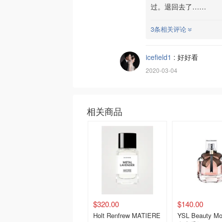
过。退回去了……
3条相关评论
icefield1
:
好好看
2020-03-04
相关商品
$320.00
$140.00
Holt Renfrew MATIERE
YSL Beauty Mo