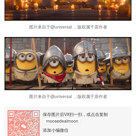
图片来自于@universal ，版权属于原作者
图片来自于@universal ，版权属于原作者
保存图片后VX扫一扫，或点击复制
moosedealmoon
添加小编微信