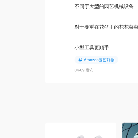
不同于大型的园艺机械设备
对于要重在花盆里的花花菜
小型工具更顺手
Amazon园艺好物
04-09 发布