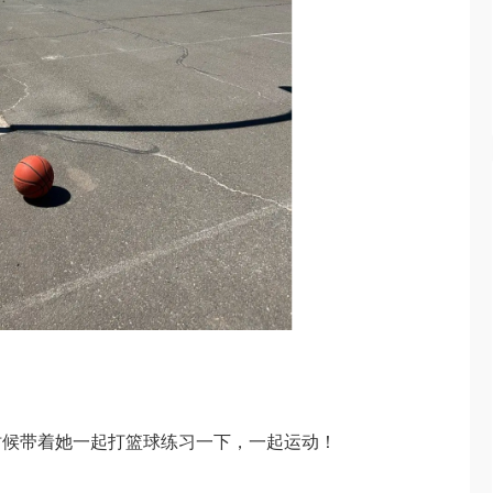
时候带着她一起打篮球练习一下，一起运动！