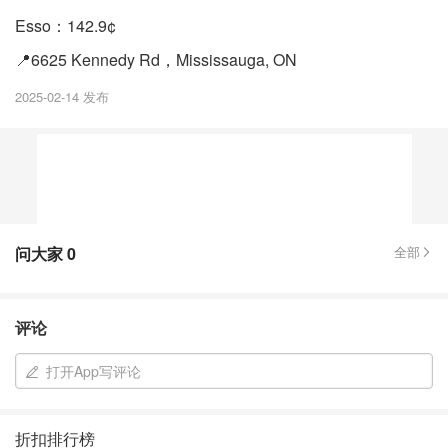
Esso：142.9¢
📍6625 Kennedy Rd，Mississauga, ON
2025-02-14 发布
问大家
0
全部
评论
打开App写评论
折扣排行榜