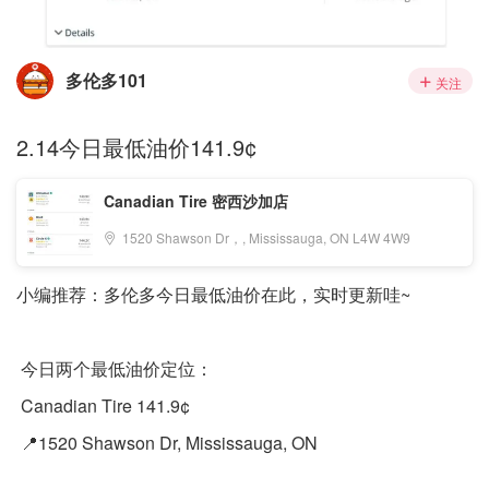
多伦多101
关注
2.14今日最低油价141.9¢
Canadian Tire 密西沙加店
1520 Shawson Dr，, Mississauga, ON L4W 4W9
小编推荐：多伦多今日最低油价在此，实时更新哇~
今日两个最低油价定位：
Canadian Tire 141.9¢
📍1520 Shawson Dr, Mississauga, ON