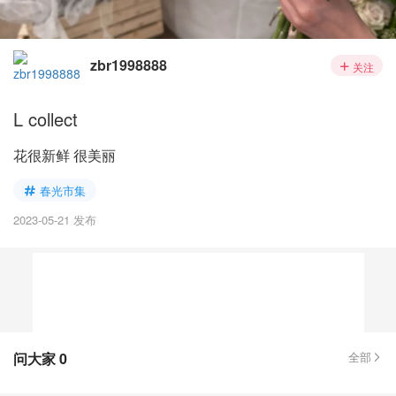
zbr1998888
关注
L collect
花很新鲜 很美丽
春光市集
2023-05-21 发布
问大家
0
全部