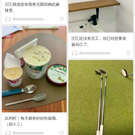
🇧🇪就地宣布我将无限回购此麻
辣烫。
Rinrinrinrinrinrinrin
🇧🇪还没有完工，但已经想要表
扬自己了。
Rinrinrinrinrinrinrin
比利时｜每天都有好好吃饭哦。
（四十三）
Rinrinrinrinrinrinrin