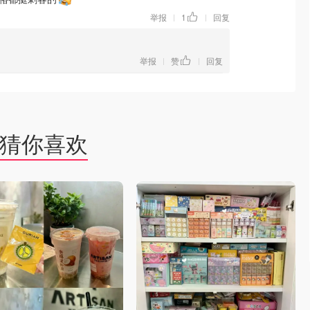
举报
1
回复
|
|
举报
赞
回复
|
|
猜你喜欢