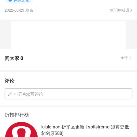
2022-03-23 发布
笔记中提及
问大家
0
全部
评论
打开App写评论
折扣排行榜
lululemon 折扣区更新 | softstreme 短裤史低
$19(原$88)