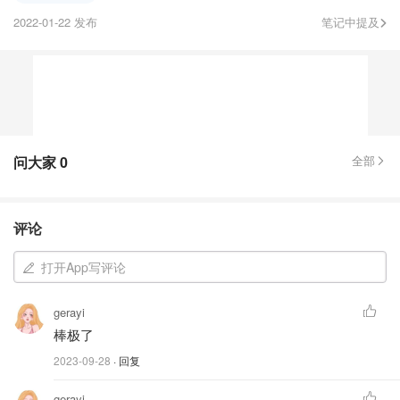
2022-01-22 发布
笔记中提及
问大家
0
全部
评论
打开App写评论
gerayi
棒极了
2023-09-28
· 回复
gerayi