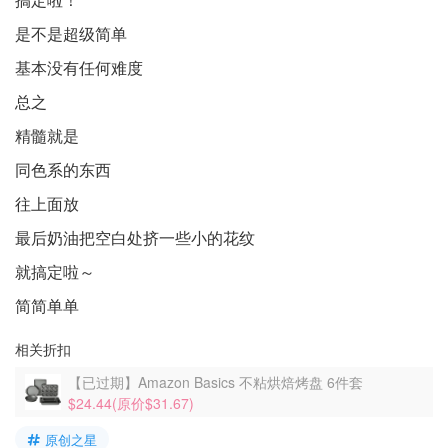
是不是超级简单
基本没有任何难度
总之
精髓就是
同色系的东西
往上面放
最后奶油把空白处挤一些小的花纹
就搞定啦～
简简单单
相关折扣
【已过期】Amazon Basics 不粘烘焙烤盘 6件套
$24.44(原价$31.67)
原创之星