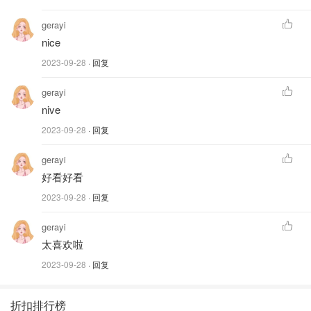
gerayi
nice
2023-09-28
· 回复
gerayi
nive
2023-09-28
· 回复
gerayi
好看好看
2023-09-28
· 回复
gerayi
太喜欢啦
2023-09-28
· 回复
折扣排行榜