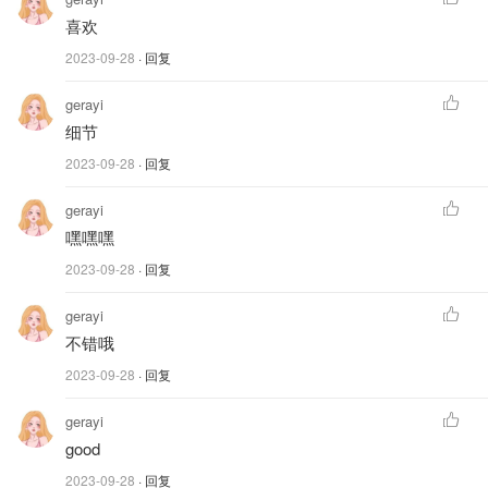
喜欢
2023-09-28
· 回复
gerayi
细节
2023-09-28
· 回复
gerayi
嘿嘿嘿
2023-09-28
· 回复
gerayi
不错哦
2023-09-28
· 回复
gerayi
good
2023-09-28
· 回复