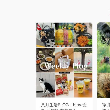
八月生活PLOG｜Kitty·盒
🐻