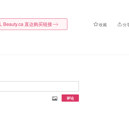
L Beauty.ca
直达购买链接
收藏
分
评论