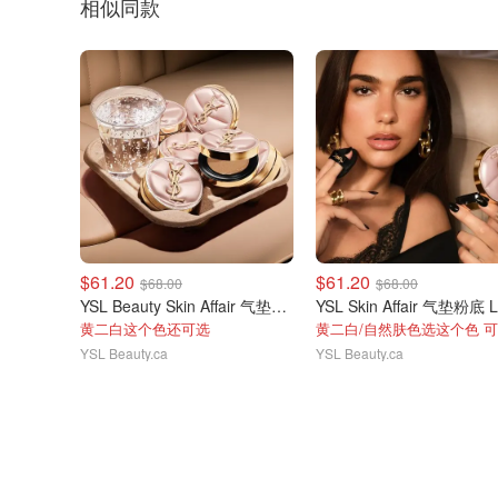
相似同款
$61.20
$61.20
$68.00
$68.00
YSL Beauty Skin Affair 气垫粉底 LN5
YSL Skin Affair 气垫粉底 
黄二白这个色还可选
YSL Beauty.ca
YSL Beauty.ca