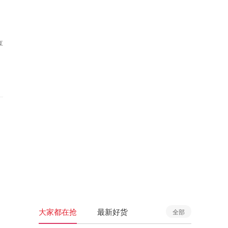
享
大家都在抢
最新好货
全部