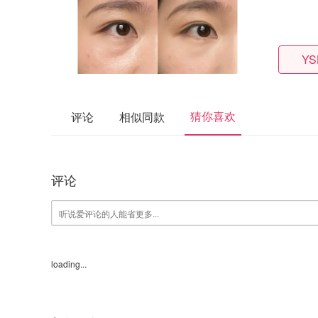
YS
猜你喜欢
评论
相似同款
评论
loading...