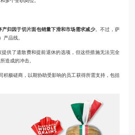
位和多个全职岗位。
公司将停产归因于切片面包销量下滑和市场需求减少
。不过，萨
n）产品线。
议提供了遣散费和提前退休的选项，但这些措施无法完全
济所造成的冲击。
nds公司积极磋商，以期协助受影响的员工获得所需支持，包括