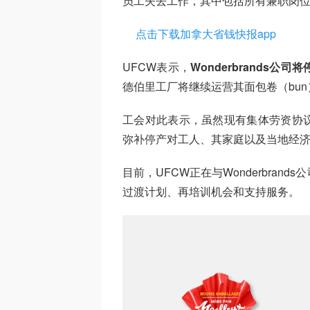
员工失去工作，其中包括所有兼职岗
点击下载加拿大省钱快报app
UFCW表示，
Wonderbrands
德伯里工厂将继续运营其面包卷（bu
工会对此表示，虽然现有集体劳资协
弥补停产对工人、其家庭以及当地经
目前，UFCW正在与Wonderbra
过渡计划、再培训机会和支持服务。