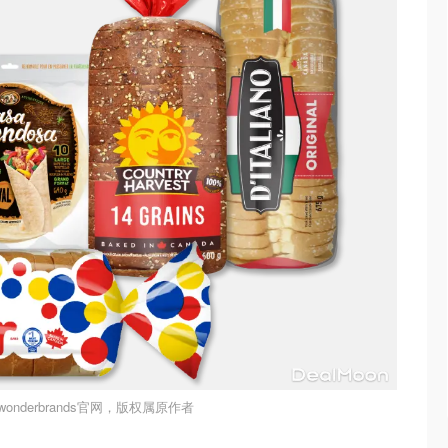
onderbrands官网，版权属原作者