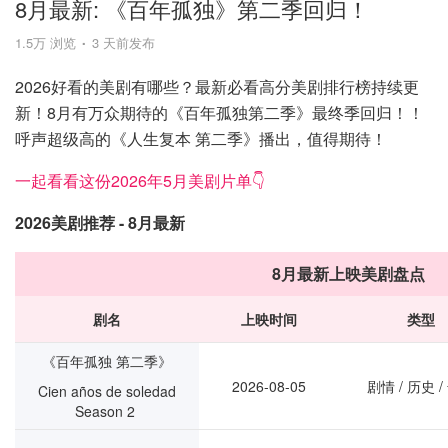
8月最新: 《​​百年孤独》第二季回归！
1.5万 浏览
3 天前发布
2026好看的美剧有哪些？最新必看高分美剧排行榜持续更
新！8月有万众期待的《​​百年孤独第二季》最终季回归！！
呼声超级高的《人生复本 第二季》播出，值得期待！
一起看看这份2026年5月美剧片单👇
2026美剧推荐 - 8月最新
8月最新上映美剧盘点
剧名
上映时间
类型
《百年孤独 第二季》
2026-08-05
剧情 / 历史 /
Cien años de soledad
Season 2