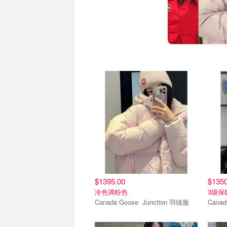
$1395.00
$1350
冷色调粉色
3级保
Canada Goose Junction 羽绒服