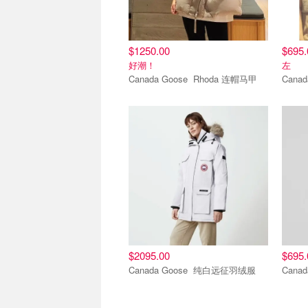
$1250.00
$695.
好潮！
左
Canada Goose Rhoda 连帽马甲
$2095.00
$695.
Canada Goose 纯白远征羽绒服