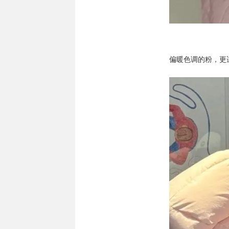
偏暖色调的粉，更