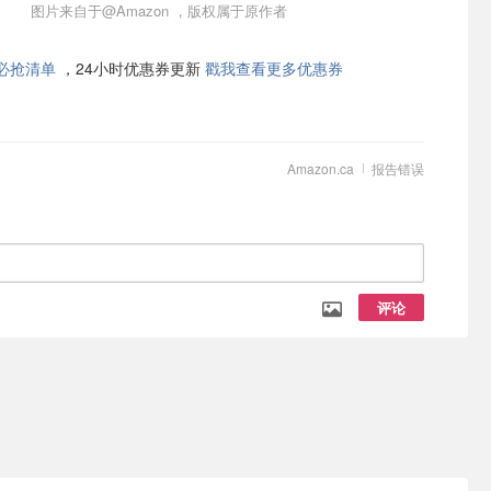
图片来自于@Amazon ，版权属于原作者
必抢清单
，24小时优惠券更新
戳我查看更多优惠券
Amazon.ca
报告错误
评论