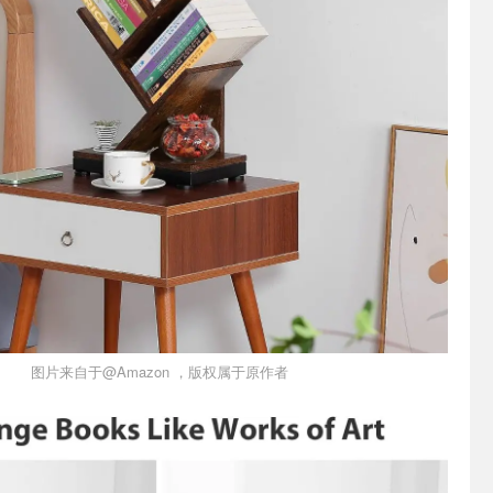
图片来自于@Amazon ，版权属于原作者