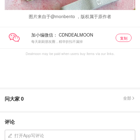
图片来自于@monbento ，版权属于原作者
加小编微信：
复制
每天刷刷朋友圈，精华折扣不漏掉
Dealmoon may be paid when users buy items via our links.
问大家
0
全部
评论
打开App写评论