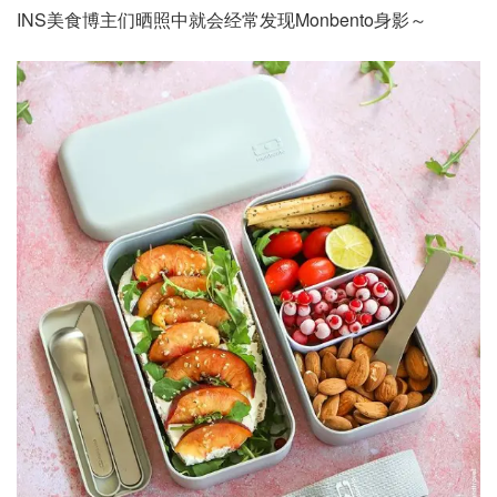
INS美食博主们晒照中就会经常发现Monbento身影～