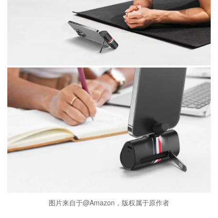
图片来自于@Amazon，版权属于原作者