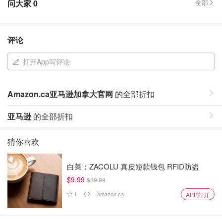
问大家
0
全部
评论
打开App写评论
Amazon.ca亚马逊加拿大官网
的全部折扣
亚马逊
的全部折扣
猜你喜欢
白菜：ZACOLU 真皮短款钱包 RFID防盗
$9.99
$39.99
1
amazon.ca
APP打开