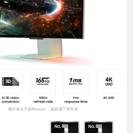
图片来自于@Amazon ，版权属于原作者