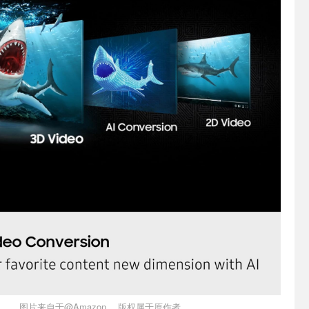
图片来自于@Amazon ，版权属于原作者