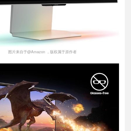
图片来自于@Amazon ，版权属于原作者