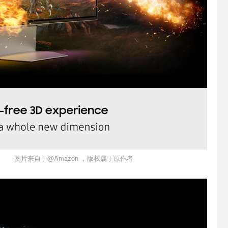
图片来自于@Amazon ，版权属于原作者