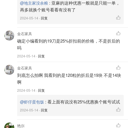
:
亚麻的这种优惠一般就是只能一单，
@地主家没余粮
再多就换个账号看看有没有了
2024-05-14
· 回复
金石家具
确定小编看到的19刀是25%折扣前的价格，不是折后的
吗
2024-05-14
· 回复
金石家具
到底怎么拍啊 我看到的是120粒的折后是19块 不是14块
啊
2024-05-14
· 回复
:
看上面有说没有25%优惠换个账号试试
@虾仔蛋包饭
2024-05-14
· 回复
艳尔