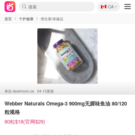
🇨🇦
CA
首页
个护健康
维生素/保健品
来自
dealmoon.ca
04-13更新
Webber Naturals Omega-3 900mg无腥味鱼油 80/120
粒规格
80粒$18(官网$29)