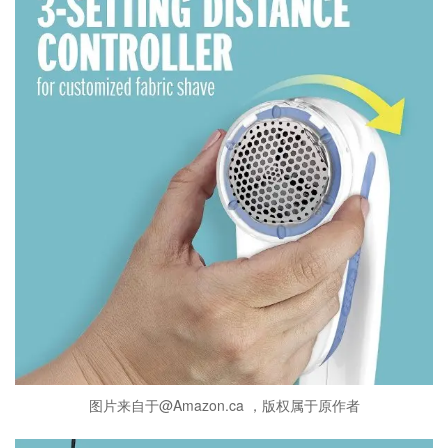
图片来自于@Amazon.ca ，版权属于原作者