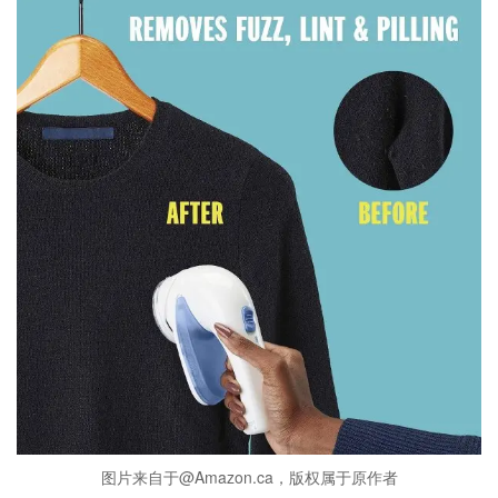
图片来自于@Amazon.ca，版权属于原作者