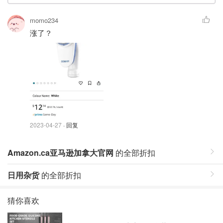
momo234
涨了？
2023-04-27
· 回复
Amazon.ca亚马逊加拿大官网
的全部折扣
日用杂货
的全部折扣
猜你喜欢