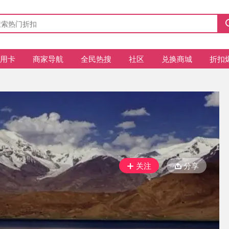
信用卡
商家导航
全民热搜
社区
兑换商城
折扣
关注
分享