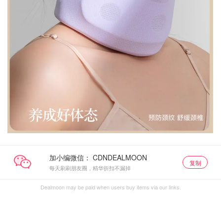
加小编微信：
复制
每天刷刷朋友圈，精华折扣不漏掉
Dealmoon may be paid when users buy items via our links.