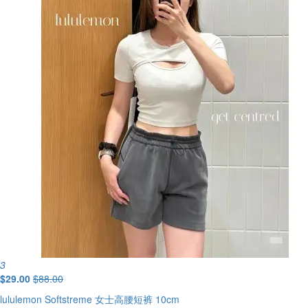
3
$29.00
$88.00
lululemon Softstreme 女士高腰短裤 10cm