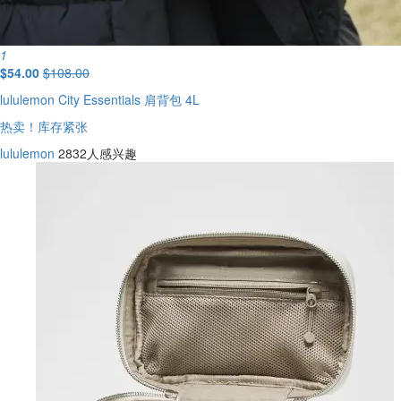
1
$54.00
$108.00
lululemon City Essentials 肩背包 4L
热卖！库存紧张
lululemon
2832人感兴趣