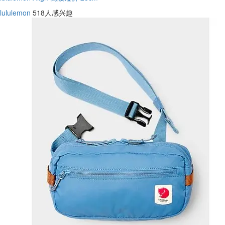
lululemon
518人感兴趣