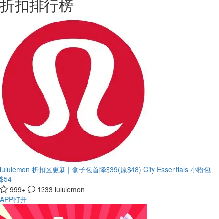
折扣排行榜
lululemon 折扣区更新 | 盒子包首降$39(原$48)
City Essentials 小粉包
$54
999+
1333
lululemon
APP打开