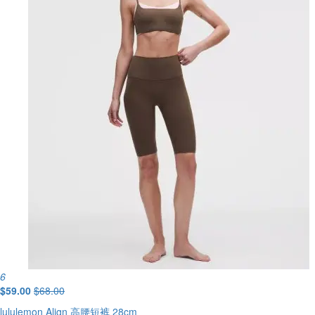
6
$59.00
$68.00
lululemon Align 高腰短裤 28cm