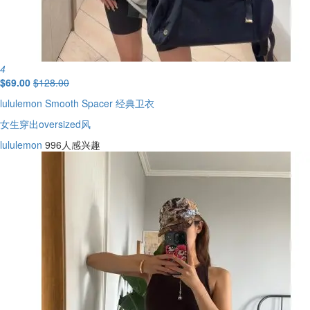
4
$69.00
$128.00
lululemon Smooth Spacer 经典卫衣
女生穿出oversized风
lululemon
996人感兴趣