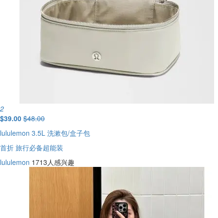
2
$39.00
$48.00
lululemon 3.5L 洗漱包/盒子包
首折 旅行必备超能装
lululemon
1713人感兴趣