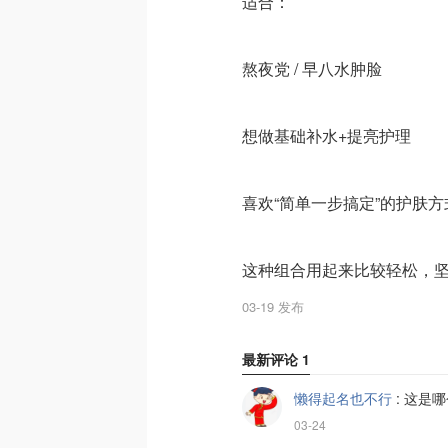
适合：
熬夜党 / 早八水肿脸
想做基础补水+提亮护理
喜欢“简单一步搞定”的护肤方
这种组合用起来比较轻松，坚
03-19 发布
最新评论
1
懒得起名也不行
:
这是哪
03-24