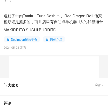
還點了牛肉Tataki、Tuna Sashimi、Red Dragon Roll 他家
種類還是挺多的，而且店里有自助点单机器. i人的我很適合
MAKIRRITO SUSHI BURRITO
Dealmoon爆款美食
原创之星
2024-05-23 发布
问大家
0
全部
评论