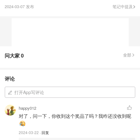
2024-03-07 发布
笔记中提及
问大家
0
全部
评论
打开App写评论
happy012
对了，问一下，你收到这个奖品了吗？我咋还没收到呢
2024-03-22
· 回复