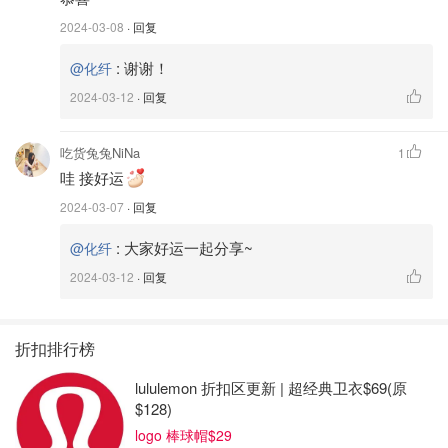
2024-03-08
· 回复
:
谢谢！
@化纤
2024-03-12
· 回复
吃货兔兔NiNa
1
哇 接好运
2024-03-07
· 回复
:
大家好运一起分享~
@化纤
2024-03-12
· 回复
折扣排行榜
lululemon 折扣区更新 | 超经典卫衣$69(原
$128)
logo 棒球帽$29