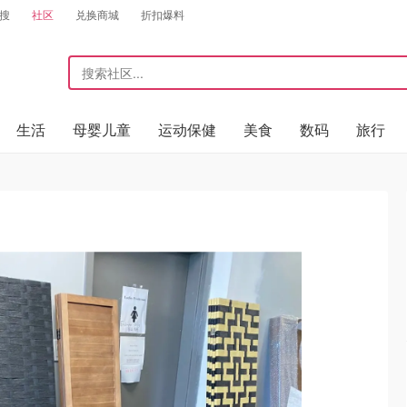
搜
社区
兑换商城
折扣爆料
生活
母婴儿童
运动保健
美食
数码
旅行