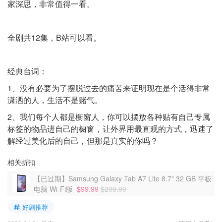
家深思，非常值得一看。
全剧共12集，B站可以看。
经典台词：
1、没有必要为了摆脱过去的痛苦来证明现在是个活得非常
潇洒的人，生活不是赌气。
2、我们每个人都是橱窗人，你可以摆放各种贴有自己专属
标签的物品进自己的橱窗，让外界用最直观的方式，迅速了
解经过美化后的自己，但那是真实的你吗？
相关折扣
【已过期】Samsung Galaxy Tab A7 Lite 8.7" 32 GB 平板
电脑 Wi-Fi版
$99.99
$209.99
好剧推荐