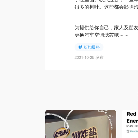
很多的树叶。这些都会影响
为提供给你自己，家人及朋
更换汽车空调滤芯哦～～
折扣爆料
2021-10-25 发布