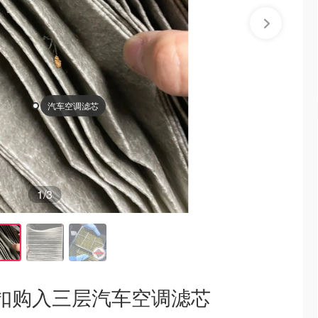
汽车空调滤芯
1
/3
ing折扣购入三层汽车空调滤芯