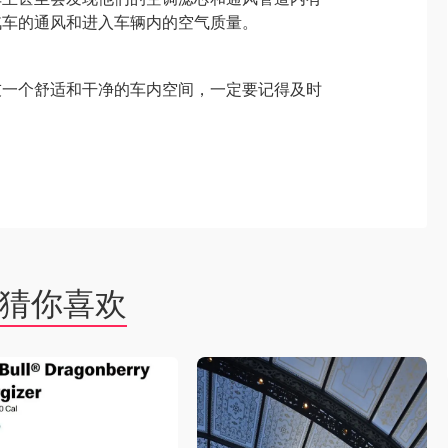
汽车的通风和进入车辆内的空气质量。
友一个舒适和干净的车内空间，一定要记得及时
猜你喜欢