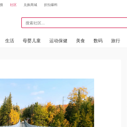
搜
社区
兑换商城
折扣爆料
生活
母婴儿童
运动保健
美食
数码
旅行