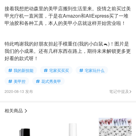
接着我想把动森里的美甲店搬到生活里来。疫情之前买过美
甲光疗机一直闲置，于是在Amazon和AliExpress买了一堆
甲油胶和各种工具，本人的美甲小店就这样开始营业啦！
特此鸣谢我的好朋友担起手模重任(我的小白鼠🐁)！图片是
我们的小成果。还有几样东西在路上，期待未来解锁更多更
好看的款式呀！
我的新技能
宅家买买买
宅家玩什么
美甲控
花式秀美甲
2020-08-13 发布
笔记中提及
相关商品