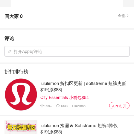
问大家
0
全部
评论
打开App写评论
折扣排行榜
lululemon 折扣区更新 | softstreme 短裤史低
$19(原$88)
City Essentials 小粉包$54
999+
1333
lululemon
APP打开
lululemon 捡漏🔥 Softstreme 短裤4降仅
$19(原$88)