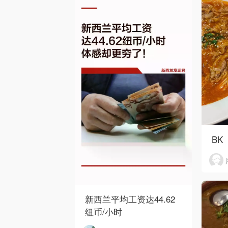
BK
新西兰平均工资达44.62
纽币/小时