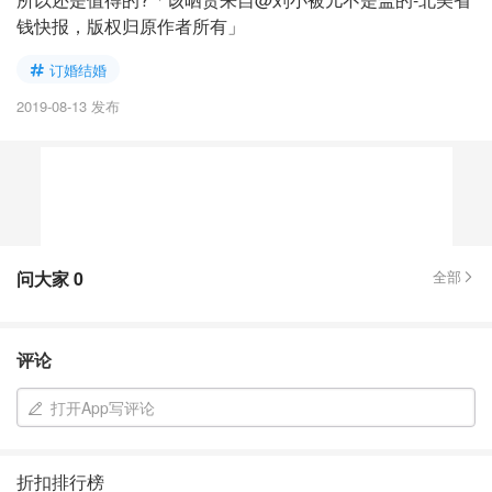
钱快报，版权归原作者所有」
订婚结婚
2019-08-13 发布
问大家
0
全部
评论
打开App写评论
折扣排行榜