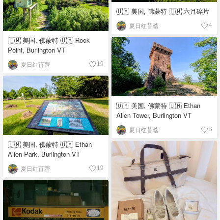
🇺🇲 美国, 佛蒙特 🇺🇲 六月碎片
夏日红苜蓿
4
🇺🇲 美国, 佛蒙特 🇺🇲 Rock
Point, Burlington VT
夏日红苜蓿
19
🇺🇲 美国, 佛蒙特 🇺🇲 Ethan
Allen Tower, Burlington VT
夏日红苜蓿
3
🇺🇲 美国, 佛蒙特 🇺🇲 Ethan
Allen Park, Burlington VT
夏日红苜蓿
19