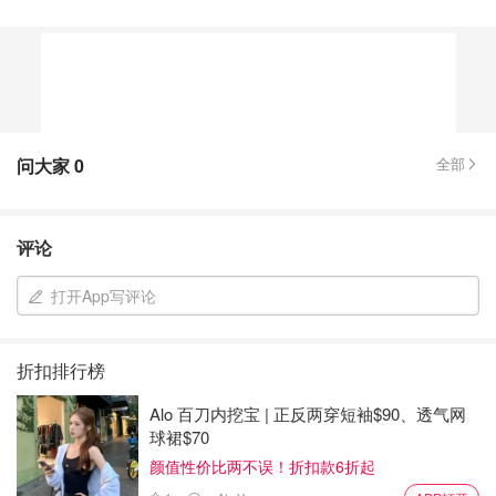
问大家
0
全部
评论
打开App写评论
折扣排行榜
Alo 百刀内挖宝 | 正反两穿短袖$90、透气网
球裙$70
颜值性价比两不误！折扣款6折起