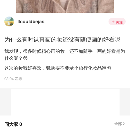
Itcouldbejas_
关注
为什么有时认真画的妆还没有随便画的好看呢
我发现，很多时候精心画的妆，还不如随手一画的好看是为
什么呢？😳
这次的妆我好喜欢，犹豫要不要录个旅行化妆品翻包
03-04 发布
问大家
0
全部