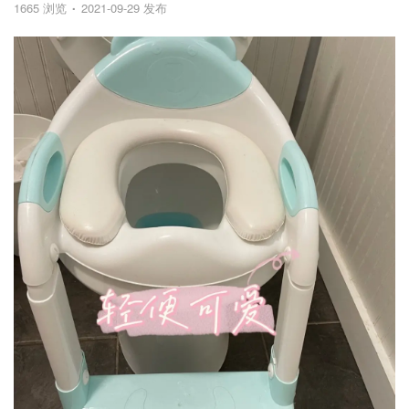
1665 浏览
2021-09-29 发布