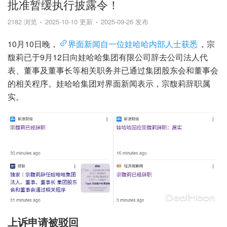
批准暂缓执行披露令！
2182 浏览
2025-10-10 更新
2025-09-26 发布
10月10日晚，
界面新闻自一位娃哈哈内部人士获悉
，宗
馥莉已于9月12日向娃哈哈集团有限公司辞去公司法人代
表、董事及董事长等相关职务并已通过集团股东会和董事会
的相关程序。娃哈哈集团对界面新闻表示，宗馥莉辞职属
实。
上诉申请被驳回