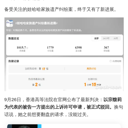
备受关注的娃哈哈家族遗产纠纷案，终于又有了新进展。
9月26日，香港高等法院在官网公布了最新判决：
以宗馥莉
为代表的被告一方提出的上诉许可申请，被正式驳回。
换句
话说，她之前想要翻盘的请求，没能过关。