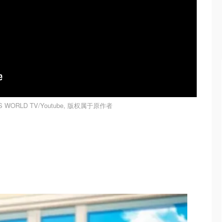
WORLD TV/Youtube, 版权属于原作者