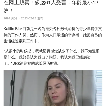
在网上贩卖！多达61人受害，年龄最小12
岁！
1694 浏览
2023-02-23 发布
Kaitlin Bick目前是一名为遭受各种形式虐待的青少年提供支
持的工作人员。然而，作为人口贩运的幸存者，她把自己的
生活经验带到工作中。
"从很小的时候起，我就记得感觉缺少了什么，我不知道那
是什么。我总是认为我出了问题。我认为我已经崩溃
了。"Bick谈到她的成长经历时说。