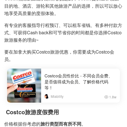
目的地、酒店、游轮和其他旅游产品的选择，所以可以放心
地享受高质量的度假体验。
有专业的客服指导行程预订、可以租车省钱、有多种付款方
式、可获得Cash back和可节省你的时间都是你选择Costco
旅游服务的理由~
要在加拿大购买Costco旅游优惠，你需要成为Costco会
员。
Costco会员性价比 - 不同会员会费、
是否值得成为会员、了解价格代码
等！
Miability
1.8w
Costco旅游度假费用
价格根据你考虑的
旅行类型而有所不同
。