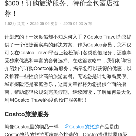
$300！订购旅游服务、特价全包酒店推
荐！
1.52万 浏览
2025-05-06 更新
2025-04-03 发布
计划您的下一次度假却不知从何入手？Costco Travel为您提
供了一个便捷而实惠的解决方案。作为Costco会员，您不仅
可以在Costco Travel平台上轻松预订各类度假服务，还能享
受独家优惠和丰富的套餐选择。在这篇攻略中，我们将详细
介绍如何订购Costco旅游服务，揭示您可以获得的优惠，以
及推荐一些性价比高的旅游套餐。无论您是计划海岛度假、
城市探险还是家庭游乐，这篇文章都将为您提供全面的指
南，帮助您轻松规划完美假期。继续阅读，了解如何最大化
利用Costco Travel的度假预订服务吧！
Costco旅游服务
就像Costco里的物品一样，
Costco的旅游
产品是由
Costco熟练的旅游买家精心挑选的，Costco提供世界顶级