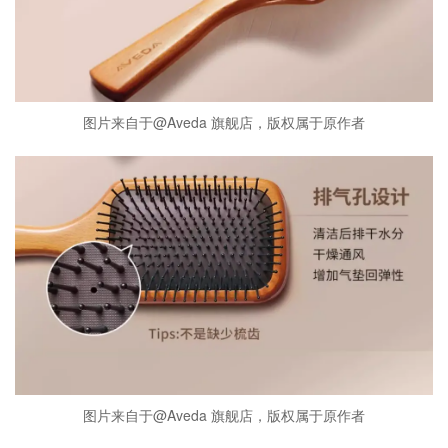
图片来自于@Aveda 旗舰店，版权属于原作者
图片来自于@Aveda 旗舰店，版权属于原作者