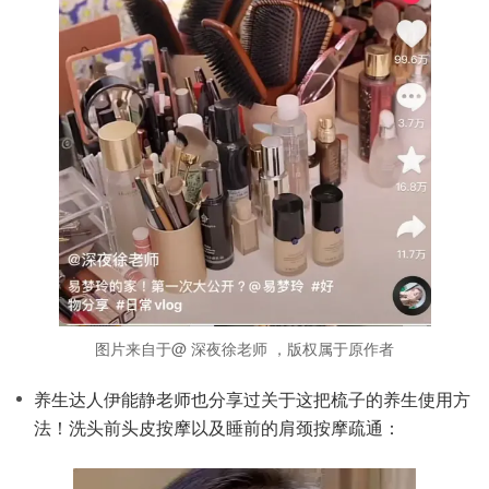
图片来自于@ 深夜徐老师 ，版权属于原作者
养生达人伊能静老师也分享过关于这把梳子的养生使用方
法！洗头前头皮按摩以及睡前的肩颈按摩疏通：