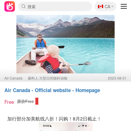
🇨🇦
CA
Air Canada
爆料人:大型日间猫科动物
2023-08-01
Air Canada - Official website - Homepage
Free
原价Free
加行部分加美航线八折！闪购！8月2日截止！