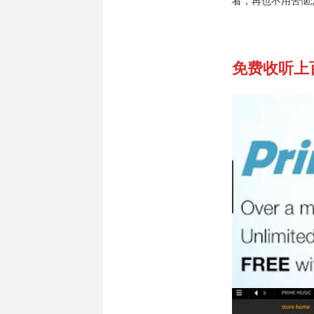
免费收听上百万