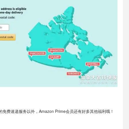
免费速递服务以外，Amazon Prime会员还有好多其他福利哦！