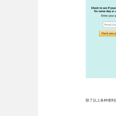
除了以上各种便利的