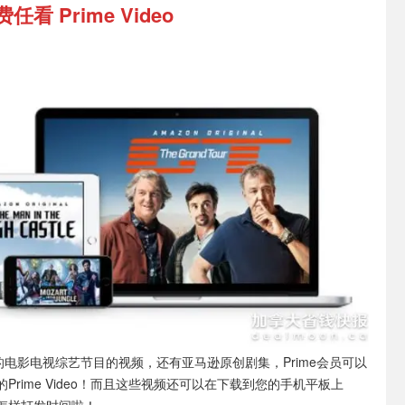
看 Prime Video
量的电影电视综艺节目的视频，还有亚马逊原创剧集，Prime会员可以
Prime Video！而且这些视频还可以在下载到您的手机平板上
怎样打发时间啦！