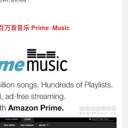
首音乐 Prime Music