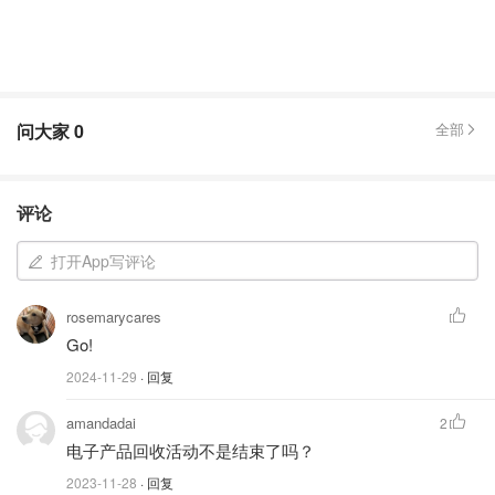
问大家
0
全部
评论
打开App写评论
rosemarycares
Go!
2024-11-29
· 回复
amandadai
2
电子产品回收活动不是结束了吗？
2023-11-28
· 回复