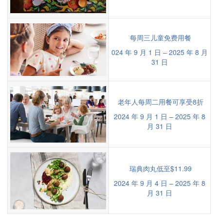
每周三儿童免费用餐
024 年 9 月 1 日 – 2025 年 8 月
31 日
老年人每周二用餐可享受8折
2024 年 9 月 1 日 – 2025 年 8
月 31 日
瑞典肉丸低至$11.99
2024 年 9 月 4 日 – 2025 年 8
月 31 日