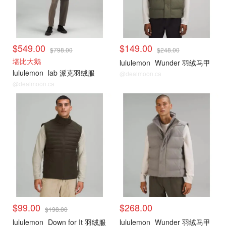
$549.00
$149.00
$798.00
$248.00
堪比大鹅
lululemon
Wunder 羽绒马甲
lululemon
lab 派克羽绒服
@dealmoon.ca
@dealmoon.ca
男士折扣专区 女生也可穿
男士折扣专区 女生也可穿
$99.00
$268.00
$198.00
lululemon
Down for It 羽绒服
lululemon
Wunder 羽绒马甲