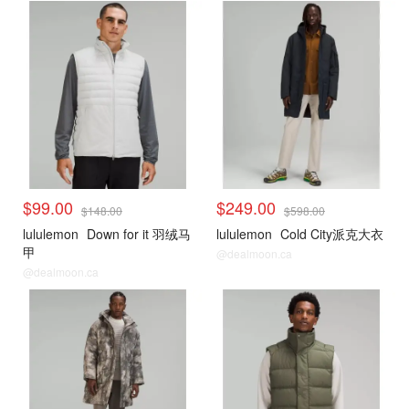
男士折扣专区 女生也可穿
男士折扣专区 女生也可穿
$99.00
$249.00
$148.00
$598.00
lululemon
Down for it 羽绒马
lululemon
Cold City派克大衣
甲
@dealmoon.ca
@dealmoon.ca
男士折扣专区 女生也可穿
男士折扣专区 女生也可穿