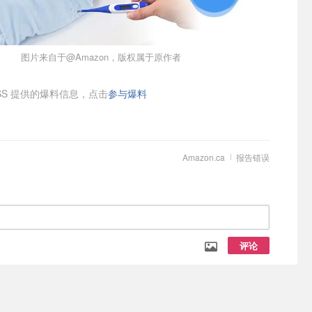
图片来自于@Amazon，版权属于原作者
SS
提供的爆料信息，点击
参与爆料
Amazon.ca
报告错误
评论