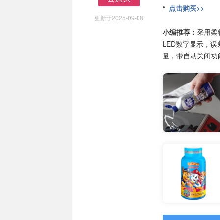
点击购买>>
去购买
更新于2025-09-08
小编推荐：
采用柔
LED数字显示，误
量，带自动关闭功